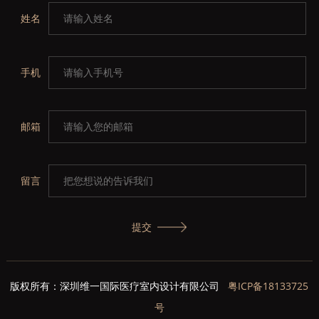
姓名
手机
邮箱
留言
提交
版权所有：深圳维一国际医疗室内设计有限公司
粤ICP备18133725
号