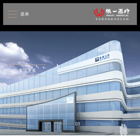
菜单
发现更多