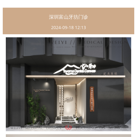
深圳富山牙坊门诊
2024-09-18 12:13