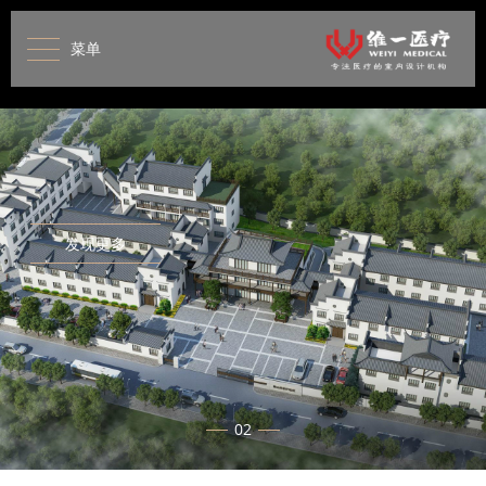
菜单
发现更多