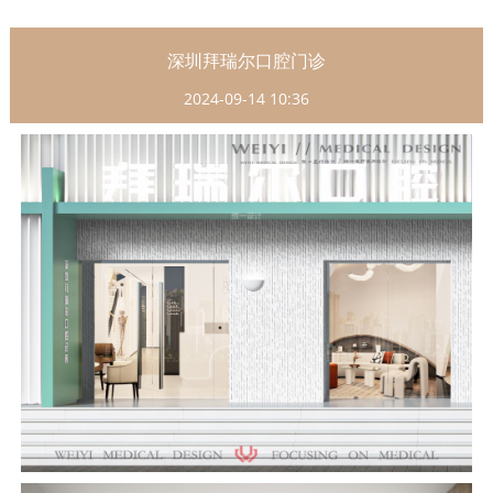
深圳拜瑞尔口腔门诊
2024-09-14 10:36