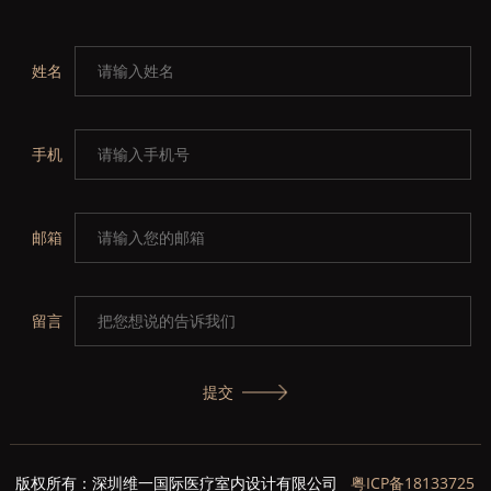
姓名
手机
邮箱
留言
提交
版权所有：深圳维一国际医疗室内设计有限公司
粤ICP备18133725