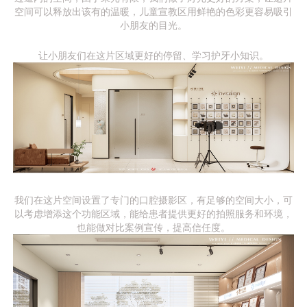
空间可以释放出该有的温暖，儿童宣教区用鲜艳的色彩更容易吸引
小朋友的目光。
让小朋友们在这片区域更好的停留、学习护牙小知识。
我们在这片空间设置了专门的口腔摄影区，有足够的空间大小，可
以考虑增添这个功能区域，能给患者提供更好的拍照服务和环境，
也能做对比案例宣传，提高信任度。