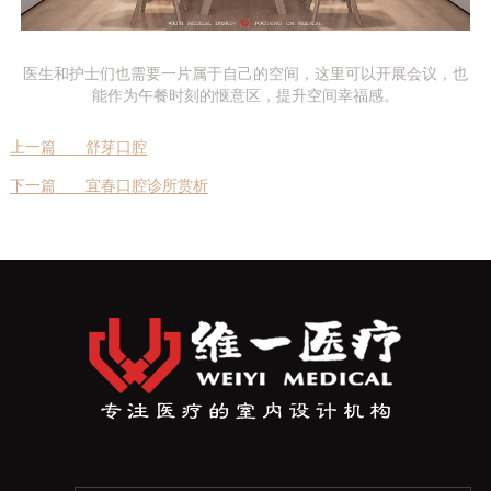
医生和护士们也需要一片属于自己的空间，这里可以开展会议，也
能作为午餐时刻的惬意区，提升空间幸福感。
上一篇
舒芽口腔
下一篇
宜春口腔诊所赏析