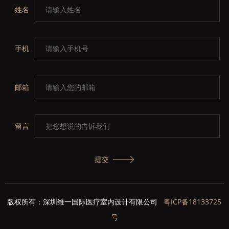
姓名
手机
邮箱
留言
提交
版权所有：深圳维一国际医疗室内设计有限公司
粤ICP备18133725
号