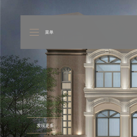
菜单
发现更多