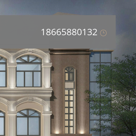
18665880132