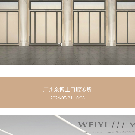
广州余博士口腔诊所
2024-05-21 10:06